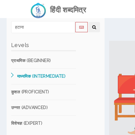
हिंदी शब्दमित्र
Levels
प्राथमिक (BEGINNER)
माध्यमिक (INTERMEDIATE)
कुशल (PROFICIENT)
उन्नत (ADVANCED)
विशेषज्ञ (EXPERT)