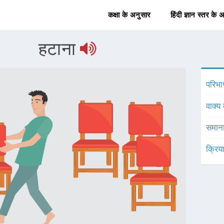
कक्षा के अनुसार
हिंदी ज्ञान स्तर के 
हटाना
परिभा
वाक्य 
समाना
क्रिय