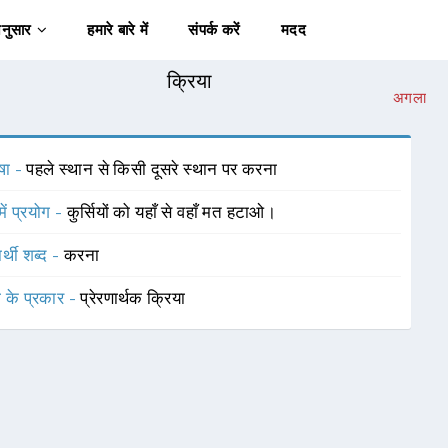
अनुसार
हमारे बारे में
संपर्क करें
मदद
क्रिया
अगला
षा -
पहले स्थान से किसी दूसरे स्थान पर करना
में प्रयोग -
कुर्सियों को यहाँ से वहाँ मत हटाओ।
र्थी शब्द -
करना
ा के प्रकार -
प्रेरणार्थक क्रिया