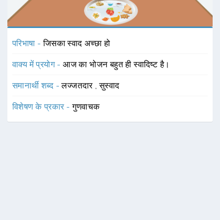
परिभाषा -
जिसका स्वाद अच्छा हो
वाक्य में प्रयोग -
आज का भोजन बहुत ही स्वादिष्ट है।
समानार्थी शब्द -
लज्जतदार
,
सुस्वाद
विशेषण के प्रकार -
गुणवाचक