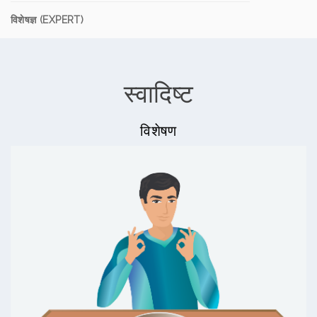
विशेषज्ञ (EXPERT)
स्वादिष्ट
विशेषण