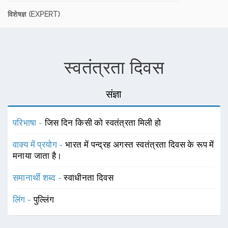
विशेषज्ञ (EXPERT)
स्वतंत्रता दिवस
संज्ञा
परिभाषा -
जिस दिन किसी को स्वतंत्रता मिली हो
वाक्य में प्रयोग -
भारत में पन्द्रह अगस्त स्वतंत्रता दिवस के रूप में
मनाया जाता है।
समानार्थी शब्द -
स्वाधीनता दिवस
लिंग -
पुल्लिंग