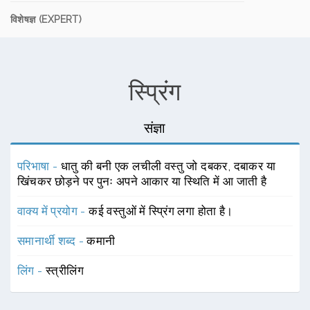
विशेषज्ञ (EXPERT)
स्प्रिंग
संज्ञा
परिभाषा -
धातु की बनी एक लचीली वस्तु जो दबकर, दबाकर या
खिंचकर छोड़ने पर पुनः अपने आकार या स्थिति में आ जाती है
वाक्य में प्रयोग -
कई वस्तुओं में स्प्रिंग लगा होता है।
समानार्थी शब्द -
कमानी
लिंग -
स्त्रीलिंग