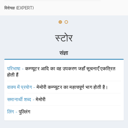
विशेषज्ञ (EXPERT)
स्टोर
संज्ञा
परिभाषा -
कम्प्यूटर आदि का वह उपकरण जहाँ सूचनाएँ एकत्रित
होती हैं
वाक्य में प्रयोग -
मेमोरी कम्प्यूटर का महत्वपूर्ण भाग होती है।
समानार्थी शब्द -
मेमोरी
लिंग -
पुल्लिंग