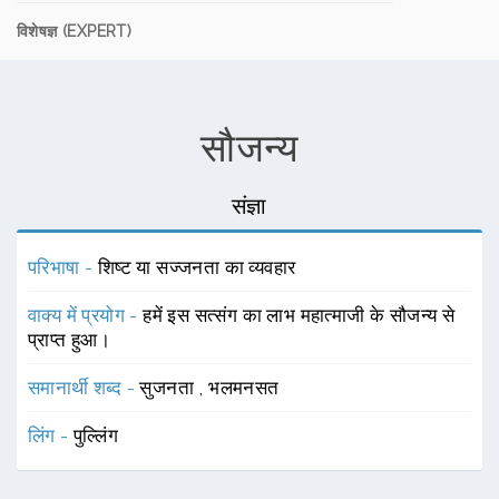
विशेषज्ञ (EXPERT)
सौजन्य
संज्ञा
परिभाषा -
शिष्ट या सज्जनता का व्यवहार
वाक्य में प्रयोग -
हमें इस सत्संग का लाभ महात्माजी के सौजन्य से
प्राप्त हुआ।
समानार्थी शब्द -
सुजनता
,
भलमनसत
लिंग -
पुल्लिंग