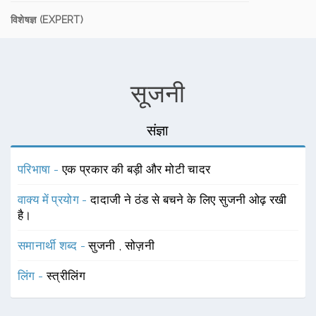
विशेषज्ञ (EXPERT)
सूजनी
संज्ञा
परिभाषा -
एक प्रकार की बड़ी और मोटी चादर
वाक्य में प्रयोग -
दादाजी ने ठंड से बचने के लिए सुजनी ओढ़ रखी
है।
समानार्थी शब्द -
सुजनी
,
सोज़नी
लिंग -
स्त्रीलिंग