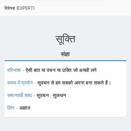
विशेषज्ञ (EXPERT)
सूक्ति
संज्ञा
परिभाषा -
ऐसी बात या वचन या उक्ति जो अच्छी लगे
वाक्य में प्रयोग -
सुवचन से हम सबको अपना बना सकते हैं।
समानार्थी शब्द -
सुवचन
,
सुकथन
लिंग -
अज्ञात