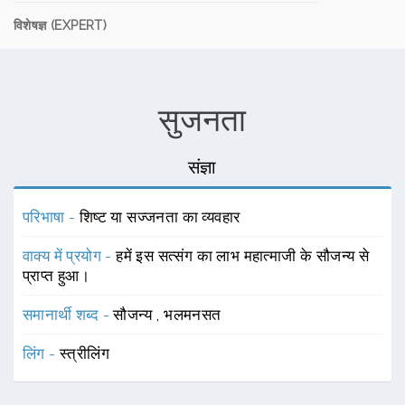
विशेषज्ञ (EXPERT)
सुजनता
संज्ञा
परिभाषा -
शिष्ट या सज्जनता का व्यवहार
वाक्य में प्रयोग -
हमें इस सत्संग का लाभ महात्माजी के सौजन्य से
प्राप्त हुआ।
समानार्थी शब्द -
सौजन्य
,
भलमनसत
लिंग -
स्त्रीलिंग