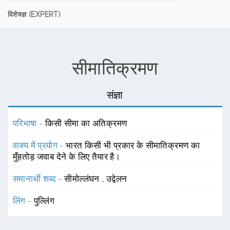
विशेषज्ञ (EXPERT)
सीमातिक्रमण
संज्ञा
परिभाषा -
किसी सीमा का अतिक्रमण
वाक्य में प्रयोग -
भारत किसी भी प्रकार के सीमातिक्रमण का
मुँहतोड़ जवाब देने के लिए तैयार है।
समानार्थी शब्द -
सीमोल्लंघन
,
उद्वेलन
लिंग -
पुल्लिंग