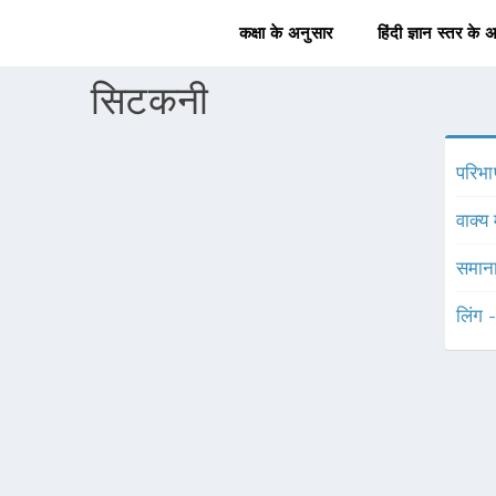
कक्षा के अनुसार
हिंदी ज्ञान स्तर के 
सिटकनी
परिभा
वाक्य 
समाना
लिंग 