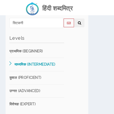
हिंदी शब्दमित्र
Levels
प्राथमिक (BEGINNER)
माध्यमिक (INTERMEDIATE)
कुशल (PROFICIENT)
उन्नत (ADVANCED)
विशेषज्ञ (EXPERT)