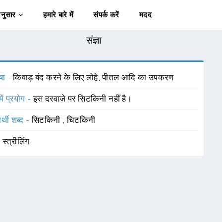
अनुसार
हमारे बारे में
संपर्क करें
मदद
संज्ञा
षा -
किवाड़ बंद करने के लिए लोहे, पीतल आदि का उपकरण
में प्रयोग -
इस दरवाजे पर सिटकिनी नहीं है।
र्थी शब्द -
सिटकिनी
,
चिटकिनी
-
स्त्रीलिंग