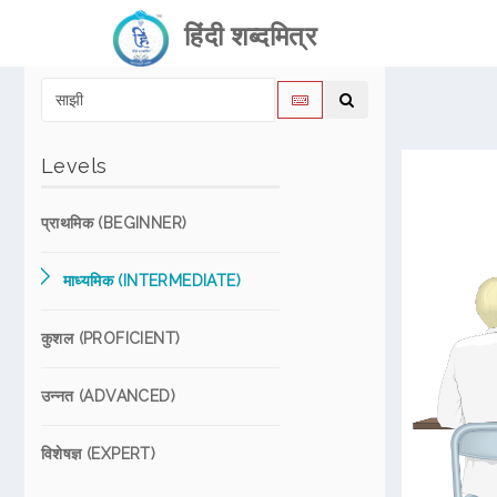
हिंदी शब्दमित्र
Levels
प्राथमिक (BEGINNER)
माध्यमिक (INTERMEDIATE)
कुशल (PROFICIENT)
उन्नत (ADVANCED)
विशेषज्ञ (EXPERT)