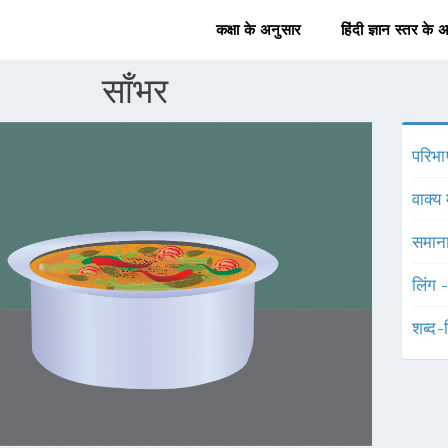
कक्षा के अनुसार
हिंदी ज्ञान स्तर के 
साँभर
परिभा
वाक्य 
समाना
लिंग 
शब्द-