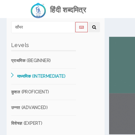
हिंदी शब्दमित्र
Levels
प्राथमिक (BEGINNER)
माध्यमिक (INTERMEDIATE)
कुशल (PROFICIENT)
उन्नत (ADVANCED)
विशेषज्ञ (EXPERT)