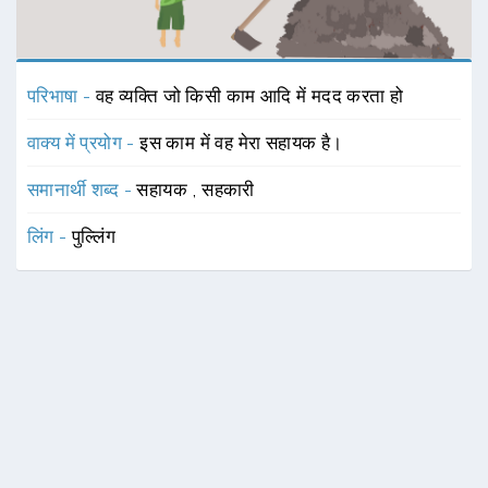
परिभाषा -
वह व्यक्ति जो किसी काम आदि में मदद करता हो
वाक्य में प्रयोग -
इस काम में वह मेरा सहायक है।
समानार्थी शब्द -
सहायक
,
सहकारी
लिंग -
पुल्लिंग