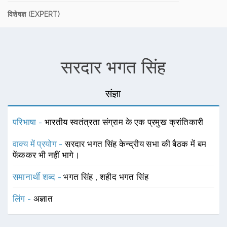
विशेषज्ञ (EXPERT)
सरदार भगत सिंह
संज्ञा
परिभाषा -
भारतीय स्वतंत्रता संग्राम के एक प्रमुख क्रांतिकारी
वाक्य में प्रयोग -
सरदार भगत सिंह केन्द्रीय सभा की बैठक में बम
फेंककर भी नहीं भागे।
समानार्थी शब्द -
भगत सिंह
,
शहीद भगत सिंह
लिंग -
अज्ञात