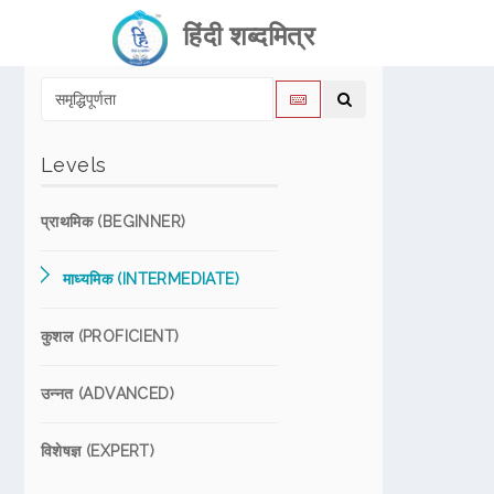
हिंदी शब्दमित्र
Levels
प्राथमिक (BEGINNER)
माध्यमिक (INTERMEDIATE)
कुशल (PROFICIENT)
उन्नत (ADVANCED)
विशेषज्ञ (EXPERT)