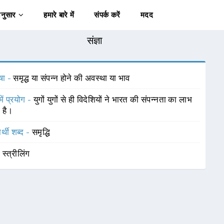
अनुसार
हमारे बारे में
संपर्क करें
मदद
संज्ञा
षा -
समृद्ध या संपन्न होने की अवस्था या भाव
में प्रयोग -
युगों युगों से ही विदेशियों ने भारत की संपन्नता का लाभ
 है।
र्थी शब्द -
समृद्धि
-
स्त्रीलिंग