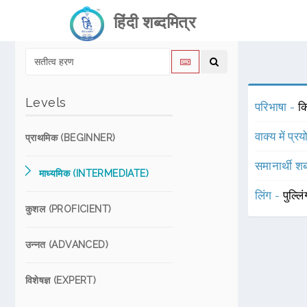
हिंदी शब्दमित्र
Levels
परिभाषा -
कि
वाक्य में प्र
प्राथमिक (BEGINNER)
समानार्थी शब
माध्यमिक (INTERMEDIATE)
लिंग -
पुल्लि
कुशल (PROFICIENT)
उन्नत (ADVANCED)
विशेषज्ञ (EXPERT)