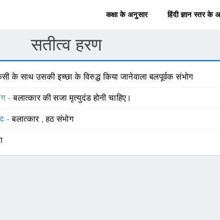
कक्षा के अनुसार
हिंदी ज्ञान स्तर के 
सतीत्व हरण
सी के साथ उसकी इच्छा के विरुद्ध किया जानेवाला बलपूर्वक संभोग
योग -
बलात्कार की सजा मृत्युदंड होनी चाहिए।
्द -
बलात्कार
,
हठ संभोग
ंग