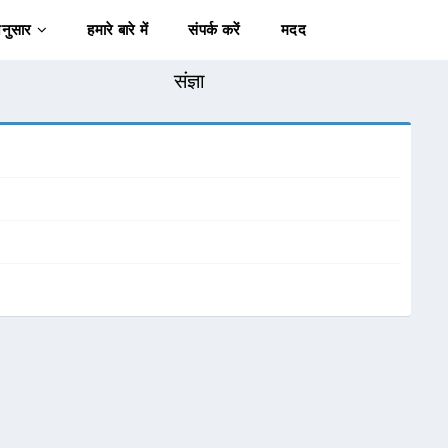
अनुसार
हमारे बारे में
संपर्क करें
मदद
संज्ञा