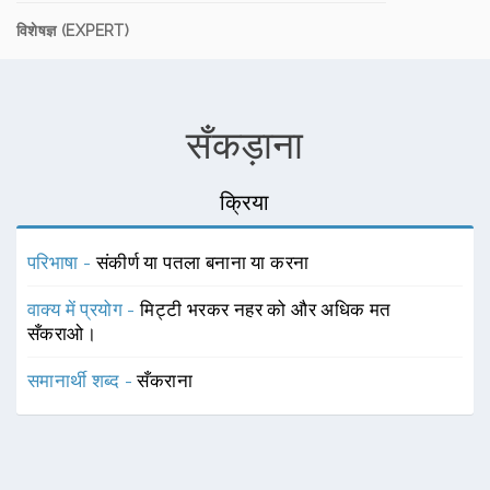
विशेषज्ञ (EXPERT)
सँकड़ाना
क्रिया
परिभाषा -
संकीर्ण या पतला बनाना या करना
वाक्य में प्रयोग -
मिट्टी भरकर नहर को और अधिक मत
सँकराओ।
समानार्थी शब्द -
सँकराना