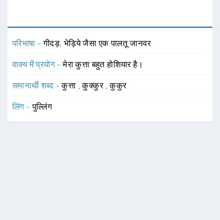
परिभाषा -
गीदड़, भेड़िये जैसा एक पालतू जानवर
वाक्य में प्रयोग -
मेरा कुत्ता बहुत होशियार है।
समानार्थी शब्द -
कुत्ता
,
कुक्कुर
,
कुकुर
लिंग -
पुल्लिंग