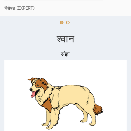
विशेषज्ञ (EXPERT)
श्वान
संज्ञा