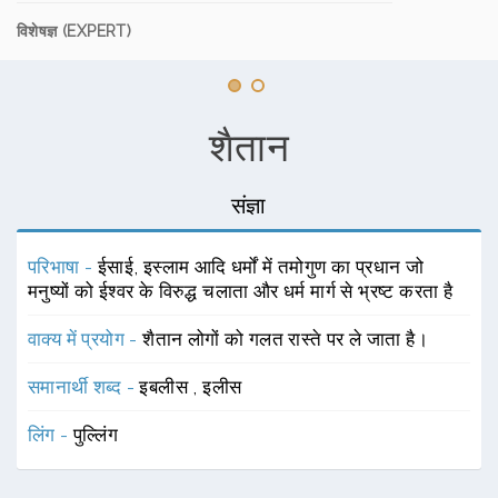
विशेषज्ञ (EXPERT)
शैतान
संज्ञा
परिभाषा -
ईसाई, इस्लाम आदि धर्मों में तमोगुण का प्रधान जो
मनुष्यों को ईश्वर के विरुद्ध चलाता और धर्म मार्ग से भ्रष्ट करता है
वाक्य में प्रयोग -
शैतान लोगों को गलत रास्ते पर ले जाता है।
समानार्थी शब्द -
इबलीस
,
इलीस
लिंग -
पुल्लिंग