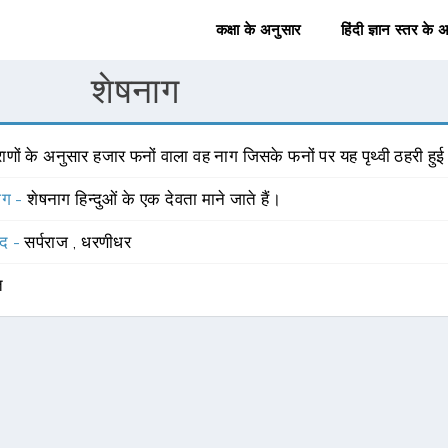
कक्षा के अनुसार
हिंदी ज्ञान स्तर के 
शेषनाग
राणों के अनुसार हजार फनों वाला वह नाग जिसके फनों पर यह पृथ्वी ठहरी हुई 
योग -
शेषनाग हिन्दुओं के एक देवता माने जाते हैं।
्द -
सर्पराज
,
धरणीधर
त