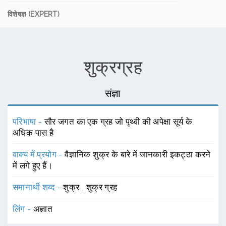
विशेषज्ञ (EXPERT)
शुक्रग्रह
संज्ञा
परिभाषा -
सौर जगत का एक ग्रह जो पृथ्वी की अपेक्षा सूर्य के
अधिक पास है
वाक्य में प्रयोग -
वैज्ञानिक शुक्र के बारे में जानकारी इकट्ठा करने
में लगे हुए हैं।
समानार्थी शब्द -
शुक्र
,
शुक्र ग्रह
लिंग -
अज्ञात