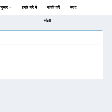
अनुसार
हमारे बारे में
संपर्क करें
मदद
संज्ञा