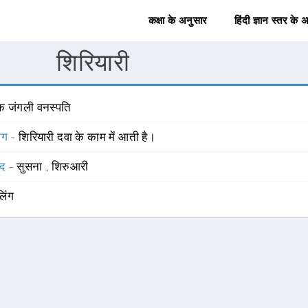
कक्षा के अनुसार
हिंदी ज्ञान स्तर के 
शिरियारी
क जंगली वनस्पति
योग -
शिरियारी दवा के काम में आती है।
्द -
सुसना
,
शिरुआरी
लिंग