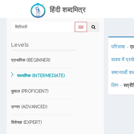
हिंदी शब्दमित्र
Levels
परिभाषा -
ए
वाक्य में प्र
प्राथमिक (BEGINNER)
समानार्थी शब
माध्यमिक (INTERMEDIATE)
लिंग -
स्त्री
कुशल (PROFICIENT)
उन्नत (ADVANCED)
विशेषज्ञ (EXPERT)