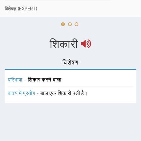
विशेषज्ञ (EXPERT)
शिकारी
विशेषण
परिभाषा -
शिकार करने वाला
वाक्य में प्रयोग -
बाज एक शिकारी पक्षी है।