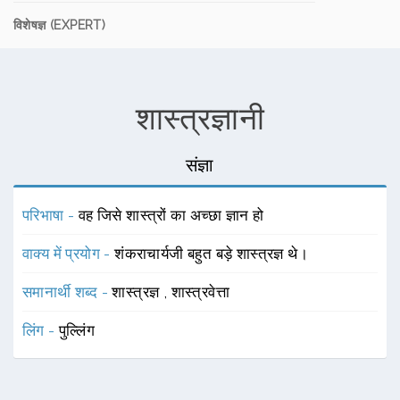
विशेषज्ञ (EXPERT)
शास्त्रज्ञानी
संज्ञा
परिभाषा -
वह जिसे शास्त्रों का अच्छा ज्ञान हो
वाक्य में प्रयोग -
शंकराचार्यजी बहुत बड़े शास्त्रज्ञ थे।
समानार्थी शब्द -
शास्त्रज्ञ
,
शास्त्रवेत्ता
लिंग -
पुल्लिंग