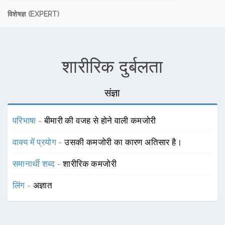
विशेषज्ञ (EXPERT)
शारीरिक दुर्बलता
संज्ञा
परिभाषा -
बीमारी की वजह से होने वाली कमजोरी
वाक्य में प्रयोग -
उसकी कमजोरी का कारण अतिसार है।
समानार्थी शब्द -
शारीरिक कमजोरी
लिंग -
अज्ञात