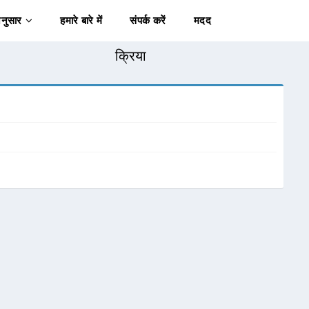
अनुसार
हमारे बारे में
संपर्क करें
मदद
क्रिया