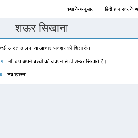
कक्षा के अनुसार
हिंदी ज्ञान स्तर के 
शऊर सिखाना
च्छी आदत डालना या आचार व्यवहार की शिक्षा देना
योग -
माँ-बाप अपने बच्चों को बचपन से ही शऊर सिखाते हैं।
्द -
ढब डालना