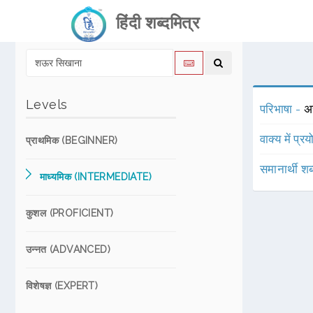
हिंदी शब्दमित्र
Levels
परिभाषा -
अ
वाक्य में प्र
प्राथमिक (BEGINNER)
समानार्थी शब
माध्यमिक (INTERMEDIATE)
कुशल (PROFICIENT)
उन्नत (ADVANCED)
विशेषज्ञ (EXPERT)