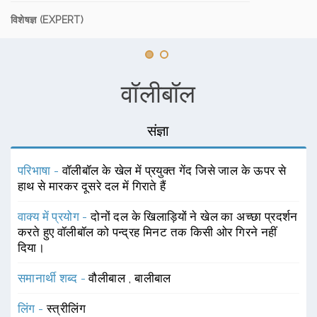
विशेषज्ञ (EXPERT)
वॉलीबॉल
संज्ञा
परिभाषा -
वॉलीबॉल के खेल में प्रयुक्त गेंद जिसे जाल के ऊपर से
हाथ से मारकर दूसरे दल में गिराते हैं
वाक्य में प्रयोग -
दोनों दल के खिलाड़ियों ने खेल का अच्छा प्रदर्शन
करते हुए वॉलीबॉल को पन्द्रह मिनट तक किसी ओर गिरने नहीं
दिया।
समानार्थी शब्द -
वौलीबाल
,
बालीबाल
लिंग -
स्त्रीलिंग