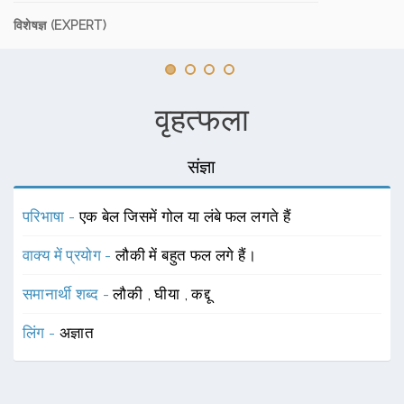
विशेषज्ञ (EXPERT)
वृहत्फला
संज्ञा
परिभाषा -
एक बेल जिसमें गोल या लंबे फल लगते हैं
वाक्य में प्रयोग -
लौकी में बहुत फल लगे हैं।
समानार्थी शब्द -
लौकी
,
घीया
,
कद्दू
लिंग -
अज्ञात