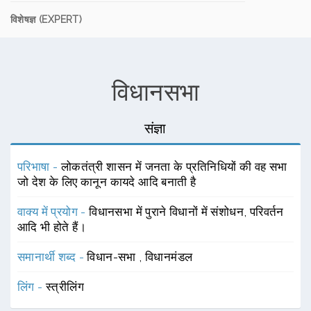
विशेषज्ञ (EXPERT)
विधानसभा
संज्ञा
परिभाषा -
लोकतंत्री शासन में जनता के प्रतिनिधियों की वह सभा
जो देश के लिए कानून कायदे आदि बनाती है
वाक्य में प्रयोग -
विधानसभा में पुराने विधानों में संशोधन, परिवर्तन
आदि भी होते हैं।
समानार्थी शब्द -
विधान-सभा
,
विधानमंडल
लिंग -
स्त्रीलिंग