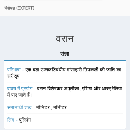
विशेषज्ञ (EXPERT)
वरान
संज्ञा
परिभाषा -
एक बड़ा उष्णकटिबंधीय मांसाहारी छिपकली की जाति का
सरीसृप
वाक्य में प्रयोग -
वरान विशेषकर अफ्रीका, एशिया और आस्ट्रेलिया
में पाए जाते हैं।
समानार्थी शब्द -
मॉनिटर
,
मॉनीटर
लिंग -
पुल्लिंग