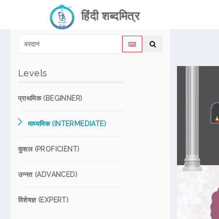
हिंदी शब्दमित्र
Levels
प्राथमिक (BEGINNER)
माध्यमिक (INTERMEDIATE)
कुशल (PROFICIENT)
उन्नत (ADVANCED)
विशेषज्ञ (EXPERT)