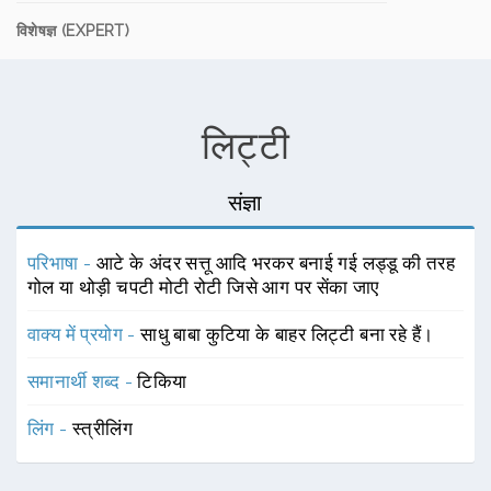
विशेषज्ञ (EXPERT)
लिट्टी
संज्ञा
परिभाषा -
आटे के अंदर सत्तू आदि भरकर बनाई गई लड्डू की तरह
गोल या थोड़ी चपटी मोटी रोटी जिसे आग पर सेंका जाए
वाक्य में प्रयोग -
साधु बाबा कुटिया के बाहर लिट्टी बना रहे हैं।
समानार्थी शब्द -
टिकिया
लिंग -
स्त्रीलिंग