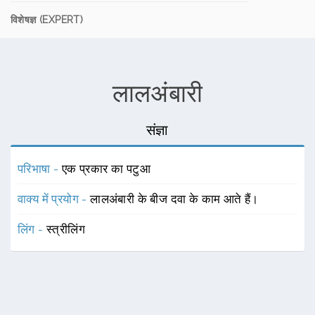
विशेषज्ञ (EXPERT)
लालअंबारी
संज्ञा
परिभाषा -
एक प्रकार का पटुआ
वाक्य में प्रयोग -
लालअंबारी के बीज दवा के काम आते हैं।
लिंग -
स्त्रीलिंग