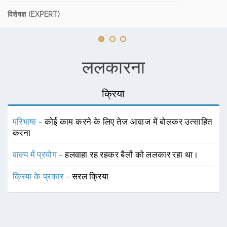
विशेषज्ञ (EXPERT)
ललकारना
क्रिया
परिभाषा -
कोई काम करने के लिए तेज आवाज में बोलकर उत्साहित
करना
वाक्य में प्रयोग -
हलवाहा रह रहकर बैलों को ललकार रहा था।
क्रिया के प्रकार -
सरल क्रिया