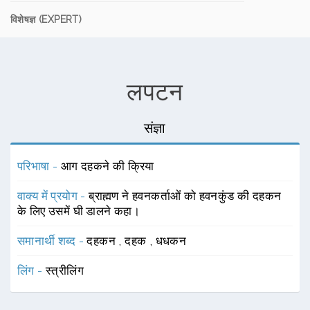
विशेषज्ञ (EXPERT)
लपटन
संज्ञा
परिभाषा -
आग दहकने की क्रिया
वाक्य में प्रयोग -
ब्राह्मण ने हवनकर्ताओं को हवनकुंड की दहकन
के लिए उसमें घी डालने कहा।
समानार्थी शब्द -
दहकन
,
दहक
,
धधकन
लिंग -
स्त्रीलिंग