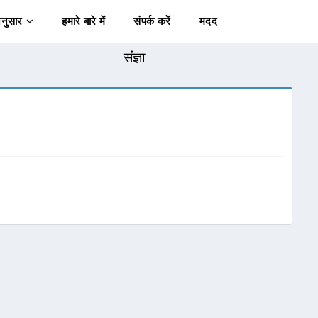
अनुसार
हमारे बारे में
संपर्क करें
मदद
संज्ञा