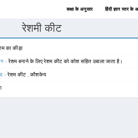
कक्षा के अनुसार
हिंदी ज्ञान स्तर के 
रेशमी कीट
ेशम का कीड़ा
योग -
रेशम बनाने के लिए रेशम कीट को कोश सहित उबाला जाता है।
्द -
रेशम कीट
,
कौशकेय
ंग