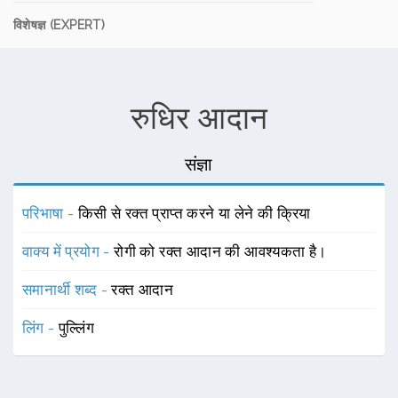
विशेषज्ञ (EXPERT)
रुधिर आदान
संज्ञा
परिभाषा -
किसी से रक्त प्राप्त करने या लेने की क्रिया
वाक्य में प्रयोग -
रोगी को रक्त आदान की आवश्यकता है।
समानार्थी शब्द -
रक्त आदान
लिंग -
पुल्लिंग