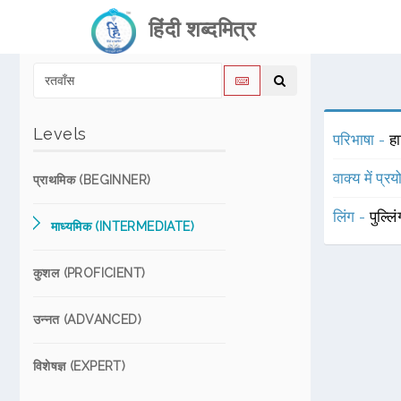
हिंदी शब्दमित्र
Levels
परिभाषा -
हा
वाक्य में प्र
प्राथमिक (BEGINNER)
लिंग -
पुल्लि
माध्यमिक (INTERMEDIATE)
कुशल (PROFICIENT)
उन्नत (ADVANCED)
विशेषज्ञ (EXPERT)