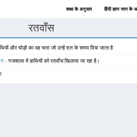
कक्षा के अनुसार
हिंदी ज्ञान स्तर के 
रतवाँस
थियों और घोड़ों का वह चारा जो उन्हें रात के समय दिया जाता है
योग -
गजशाला में हाथियों को रतवाँस खिलाया जा रहा है।
ंग