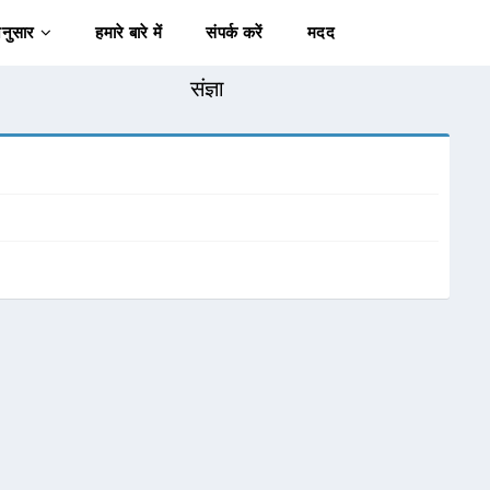
अनुसार
हमारे बारे में
संपर्क करें
मदद
संज्ञा