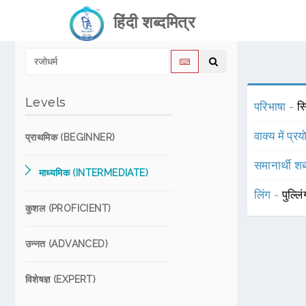
हिंदी शब्दमित्र
Levels
परिभाषा -
स्
वाक्य में प्र
प्राथमिक (BEGINNER)
समानार्थी शब
माध्यमिक (INTERMEDIATE)
लिंग -
पुल्लि
कुशल (PROFICIENT)
उन्नत (ADVANCED)
विशेषज्ञ (EXPERT)