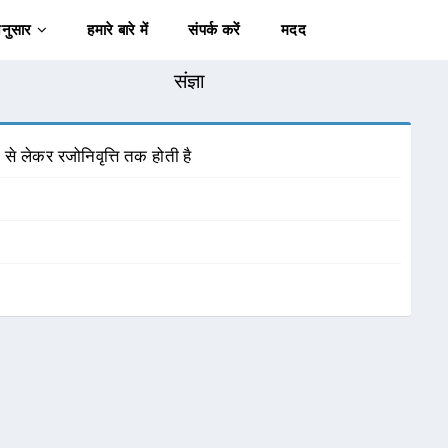
अनुसार
हमारे बारे में
संपर्क करें
मदद
संज्ञा
 से लेकर रजोनिवृत्ति तक होती है