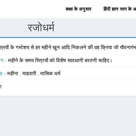
कक्षा के अनुसार
हिंदी ज्ञान स्तर के 
रजोधर्म
त्रियों के गर्भाशय से हर महीने ख़ून आदि निकलने की वह क्रिया जो यौवनारंभ
योग -
महीने के समय स्त्रियों को विशेष सावधानी बरतनी चाहिए।
्द -
महीना
,
माहवारी
,
मासिक धर्म
ंग