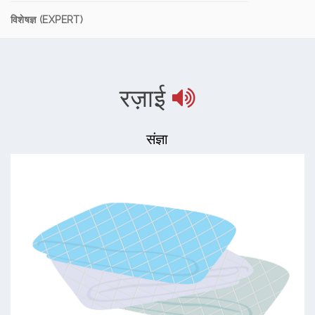
विशेषज्ञ (EXPERT)
रज़ाई
संज्ञा