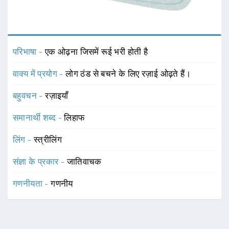
परिभाषा -
एक ओढ़ना जिसमें रूई भरी होती है
वाक्य में प्रयोग -
लोग ठंड से बचने के लिए रज़ाई ओढ़ते हैं।
बहुवचन -
रज़ाइयाँ
समानार्थी शब्द -
लिहाफ
लिंग -
स्त्रीलिंग
संज्ञा के प्रकार -
जातिवाचक
गणनीयता -
गणनीय