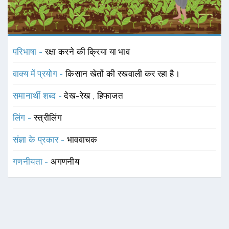
परिभाषा -
रक्षा करने की क्रिया या भाव
वाक्य में प्रयोग -
किसान खेतों की रखवाली कर रहा है।
समानार्थी शब्द -
देख-रेख
,
हिफाजत
लिंग -
स्त्रीलिंग
संज्ञा के प्रकार -
भाववाचक
गणनीयता -
अगणनीय