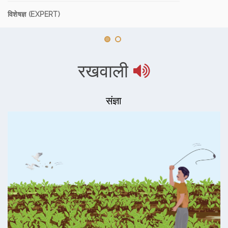
विशेषज्ञ (EXPERT)
रखवाली
संज्ञा