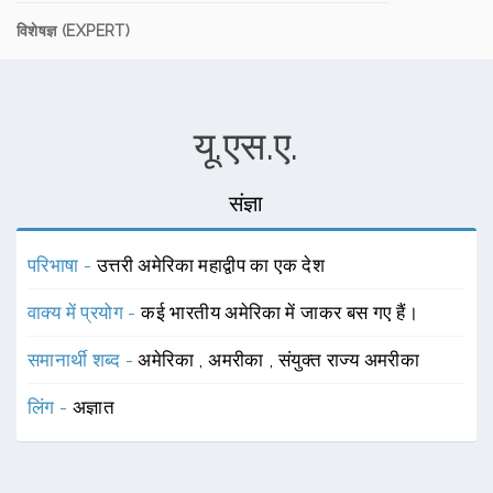
विशेषज्ञ (EXPERT)
यू.एस.ए.
संज्ञा
परिभाषा -
उत्तरी अमेरिका महाद्वीप का एक देश
वाक्य में प्रयोग -
कई भारतीय अमेरिका में जाकर बस गए हैं।
समानार्थी शब्द -
अमेरिका
,
अमरीका
,
संयुक्त राज्य अमरीका
लिंग -
अज्ञात