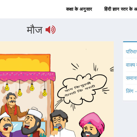
कक्षा के अनुसार
हिंदी ज्ञान स्तर के 
मौज
परिभा
वाक्य 
समाना
लिंग 