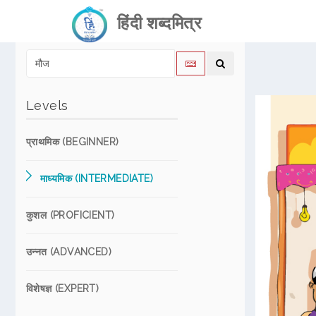
हिंदी शब्दमित्र
Levels
प्राथमिक (BEGINNER)
माध्यमिक (INTERMEDIATE)
कुशल (PROFICIENT)
उन्नत (ADVANCED)
विशेषज्ञ (EXPERT)