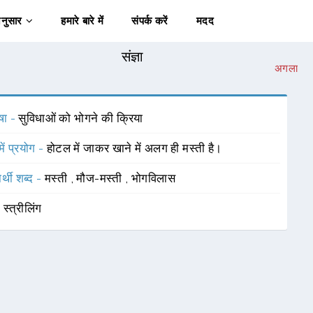
अनुसार
हमारे बारे में
संपर्क करें
मदद
संज्ञा
अगला
षा -
सुविधाओं को भोगने की क्रिया
में प्रयोग -
होटल में जाकर खाने में अलग ही मस्ती है।
र्थी शब्द -
मस्ती
,
मौज-मस्ती
,
भोगविलास
-
स्त्रीलिंग