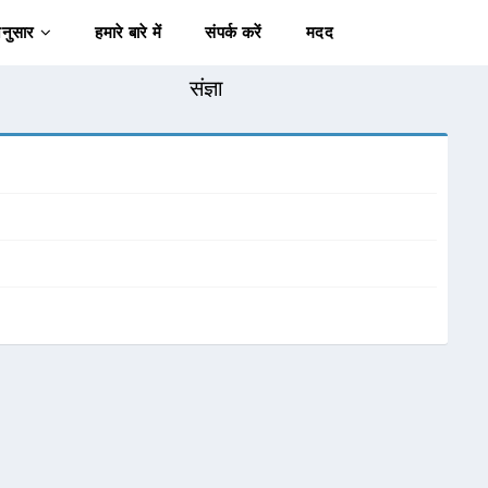
अनुसार
हमारे बारे में
संपर्क करें
मदद
संज्ञा