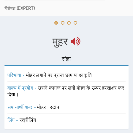
विशेषज्ञ (EXPERT)
मुहर
संज्ञा
परिभाषा -
मोहर लगाने पर प्राप्त छाप या आकृति
वाक्य में प्रयोग -
उसने कागज पर लगी मोहर के ऊपर हस्ताक्षर कर
दिया।
समानार्थी शब्द -
मोहर
,
स्टांप
लिंग -
स्त्रीलिंग