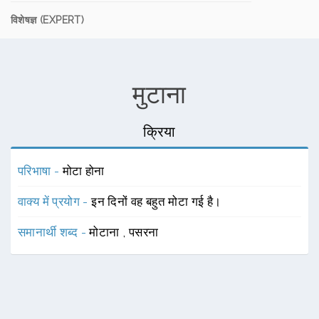
विशेषज्ञ (EXPERT)
मुटाना
क्रिया
परिभाषा -
मोटा होना
वाक्य में प्रयोग -
इन दिनों वह बहुत मोटा गई है।
समानार्थी शब्द -
मोटाना
,
पसरना