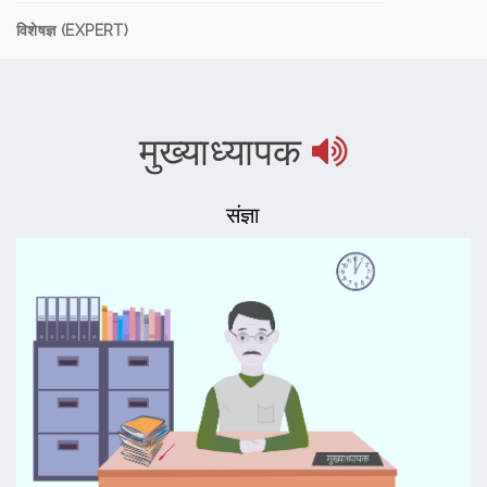
विशेषज्ञ (EXPERT)
मुख्याध्यापक
संज्ञा