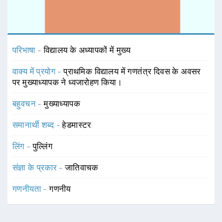
परिभाषा -
विद्यालय के अध्यापकों में मुख्य
वाक्य में प्रयोग -
प्राथमिक विद्यालय में गणतंत्र दिवस के अवसर
पर मुख्याध्यापक ने ध्वजारोहण किया।
बहुवचन -
मुख्याध्यापक
समानार्थी शब्द -
हेडमास्टर
लिंग -
पुल्लिंग
संज्ञा के प्रकार -
जातिवाचक
गणनीयता -
गणनीय