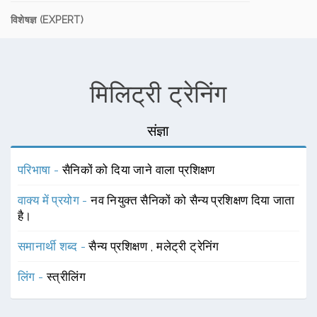
विशेषज्ञ (EXPERT)
मिलिट्री ट्रेनिंग
संज्ञा
परिभाषा -
सैनिकों को दिया जाने वाला प्रशिक्षण
वाक्य में प्रयोग -
नव नियुक्त सैनिकों को सैन्य प्रशिक्षण दिया जाता
है।
समानार्थी शब्द -
सैन्य प्रशिक्षण
,
मलेट्री ट्रेनिंग
लिंग -
स्त्रीलिंग