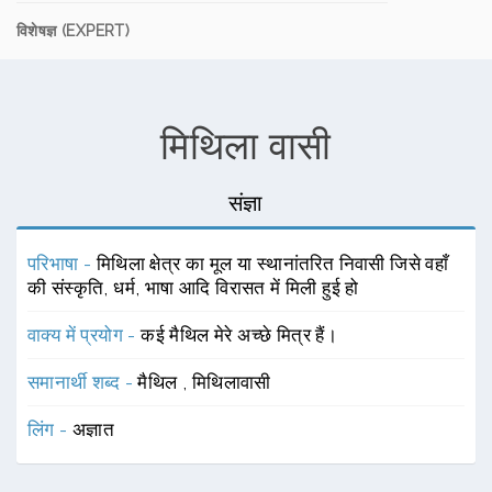
विशेषज्ञ (EXPERT)
मिथिला वासी
संज्ञा
परिभाषा -
मिथिला क्षेत्र का मूल या स्थानांतरित निवासी जिसे वहाँ
की संस्कृति, धर्म, भाषा आदि विरासत में मिली हुई हो
वाक्य में प्रयोग -
कई मैथिल मेरे अच्छे मित्र हैं।
समानार्थी शब्द -
मैथिल
,
मिथिलावासी
लिंग -
अज्ञात